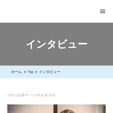
asofuku.com
インタビュー
ホーム
Top
インタビュー
5件の結果中1〜5件を表示中