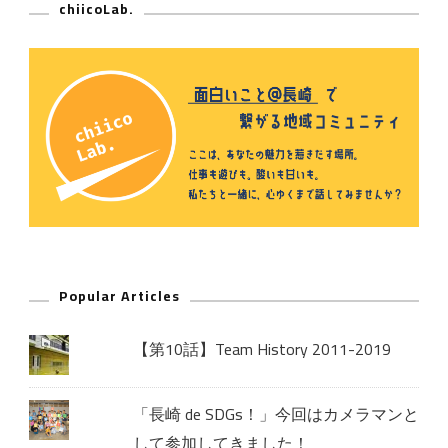
chiicoLab.
Popular Articles
【第10話】Team History 2011-2019
「長崎 de SDGs！」今回はカメラマンと
して参加してきました！