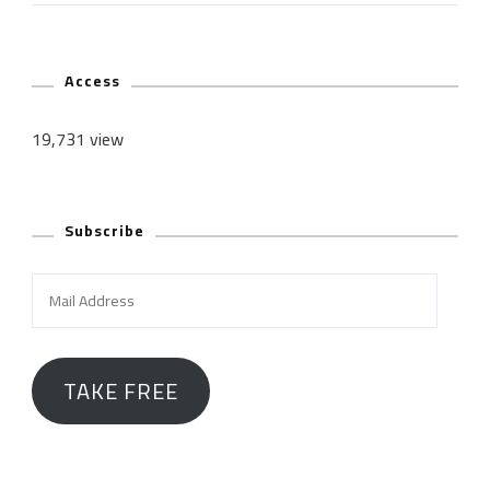
Access
19,731 view
Subscribe
Mail
Address
TAKE FREE