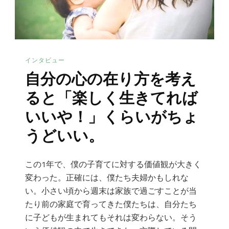
インタビュー
自分の心の在り方を考え
ると「楽しく生きてれば
いいや！」くらいがちょ
うどいい。
この1年で、僕の子育てに対する価値観が大きく
変わった。正確には、僕たち夫婦かもしれな
い。小さい頃から週末は家族で過ごすことが当
たり前の家庭で育ってきた僕たちは、自分たち
に子どもが生まれてもそれは変わらない。そう