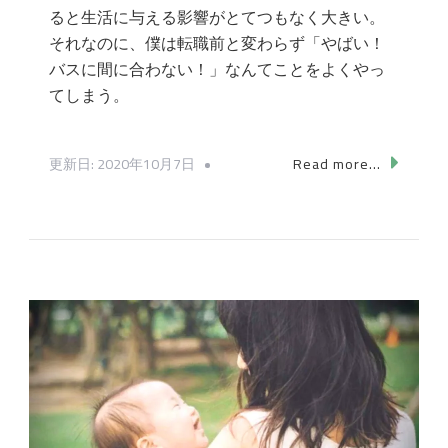
ると生活に与える影響がとてつもなく大きい。
それなのに、僕は転職前と変わらず「やばい！
バスに間に合わない！」なんてことをよくやっ
てしまう。
更新日:
2020年10月7日
Read more...