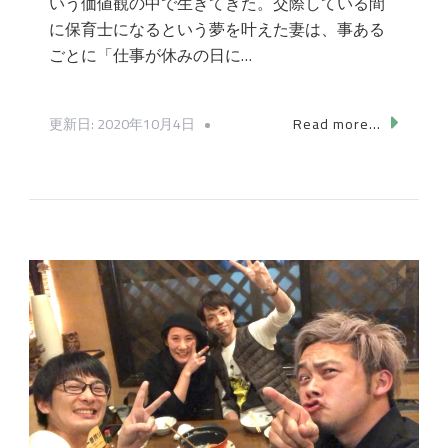
いう価値観の中で生きてきた。交際している間
に保育士になるという夢を叶えた妻は、事ある
ごとに「仕事が休みの日に…
更新日:
2020年10月4日
Read more...