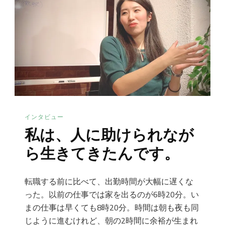
インタビュー
私は、人に助けられなが
ら生きてきたんです。
転職する前に比べて、出勤時間が大幅に遅くな
った。以前の仕事では家を出るのが6時20分。い
まの仕事は早くても8時20分。時間は朝も夜も同
じように進むけれど、朝の2時間に余裕が生まれ