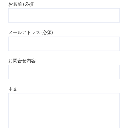
お名前 (必須)
メールアドレス (必須)
お問合せ内容
本文