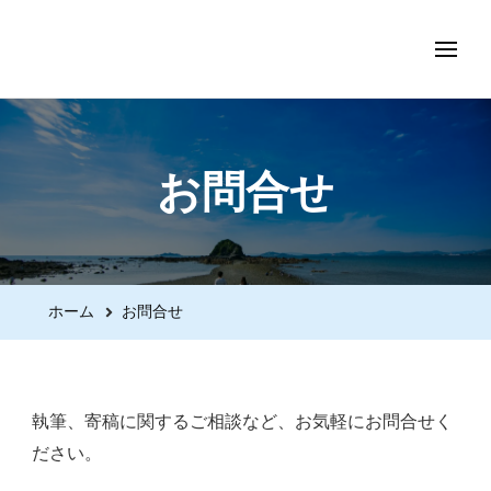
asofuku.com
お問合せ
ホーム
お問合せ
執筆、寄稿に関するご相談など、お気軽にお問合せく
ださい。